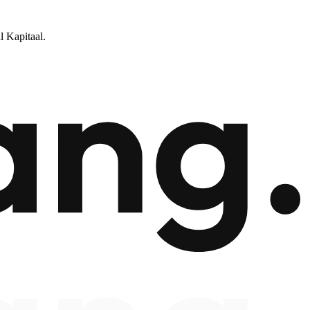
l Kapitaal.