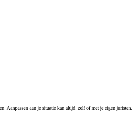
 Aanpassen aan je situatie kan altijd, zelf of met je eigen juristen.