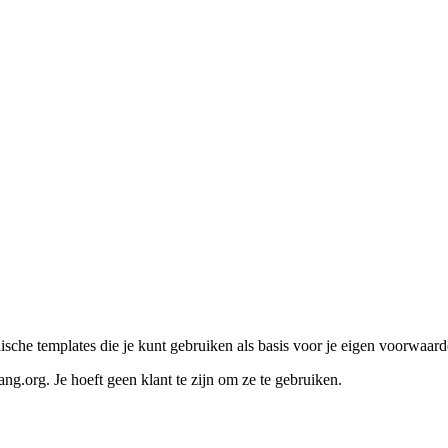
che templates die je kunt gebruiken als basis voor je eigen voorwaarden.
g.org. Je hoeft geen klant te zijn om ze te gebruiken.