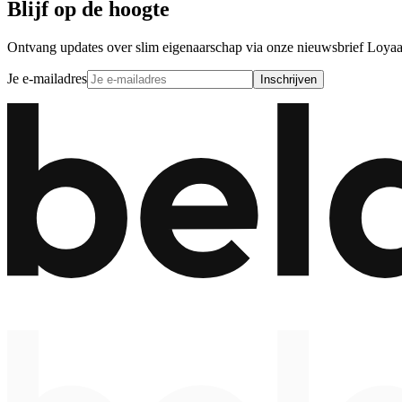
Blijf op de hoogte
Ontvang updates over slim eigenaarschap via onze nieuwsbrief Loyaa
Je e-mailadres
Inschrijven