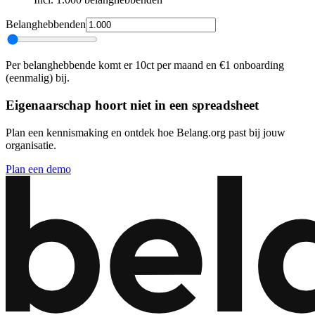
Belanghebbenden
Per belanghebbende komt er 10ct per maand en €1 onboarding
(eenmalig) bij.
Eigenaarschap hoort niet in een spreadsheet
Plan een kennismaking en ontdek hoe Belang.org past bij jouw
organisatie.
Plan een demo