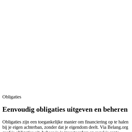
Obligaties
Eenvoudig obligaties uitgeven en beheren
Obligaties zijn een toegankelijke manier om financiering op te halen
bij je eigen achterban, zonder dat je eigendom deelt. Via Belang.org