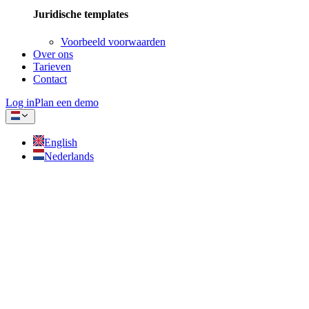
Juridische templates
Voorbeeld voorwaarden
Over ons
Tarieven
Contact
Log in
Plan een demo
English
Nederlands