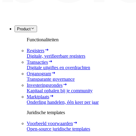
Product
Functionaliteiten
Registers
Digitale, verifieerbare registers
Transacties
Digitale uitgiftes en overdrachten
Organogram
Transparante governance
Investeringsrondes
Kapitaal ophalen bij je community
Marktplaats
Onderling handelen, één keer per jaar
Juridische templates
Voorbeeld voorwaarden
Open-source juridische templates