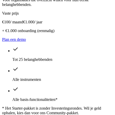
belanghebbenden.
Vaste prijs
€100
/ maand
€1.000
/ jaar
+ €1.000 onboarding (eenmalig)
Plan een demo
Tot 25 belanghebbenden
Alle instrumenten
Alle basis-functionaliteiten*
* Het Starter-pakket is zonder Investeringsrondes. Wil je geld
ophalen, kies dan voor ons Community-pakket.